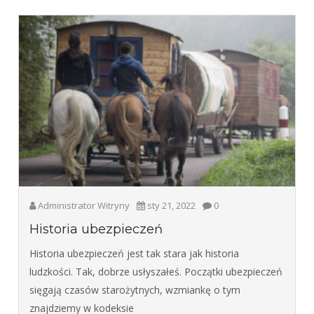
Administrator Witryny
sty 21, 2022
0
Historia ubezpieczeń
Historia ubezpieczeń jest tak stara jak historia
ludzkości. Tak, dobrze usłyszałeś. Początki ubezpieczeń
sięgają czasów starożytnych, wzmiankę o tym
znajdziemy w kodeksie