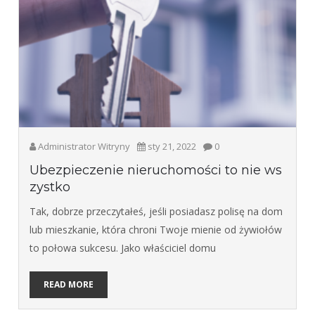
Administrator Witryny
sty 21, 2022
0
Ubezpieczenie nieruchomości to nie ws
zystko
Tak, dobrze przeczytałeś, jeśli posiadasz polisę na dom
lub mieszkanie, która chroni Twoje mienie od żywiołów
to połowa sukcesu. Jako właściciel domu
READ MORE