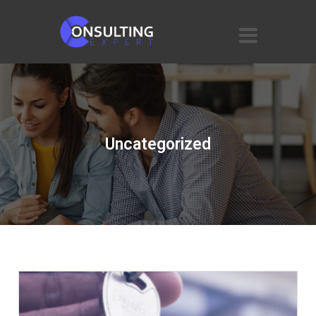
Uncategorized