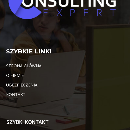
SZYBKIE LINKI
STRONA GŁÓWNA
O FIRMIE
UBEZPIECZENIA
KONTAKT
SZYBKI KONTAKT