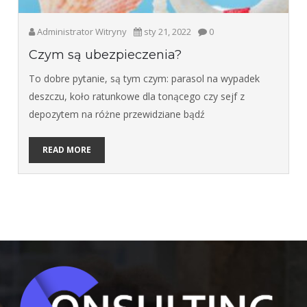
Administrator Witryny
sty 21, 2022
0
Czym są ubezpieczenia?
To dobre pytanie, są tym czym: parasol na wypadek
deszczu, koło ratunkowe dla tonącego czy sejf z
depozytem na różne przewidziane bądź
READ MORE