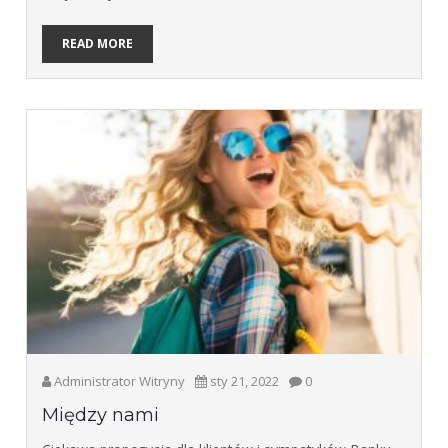
READ MORE
Administrator Witryny
sty 21, 2022
0
Między nami